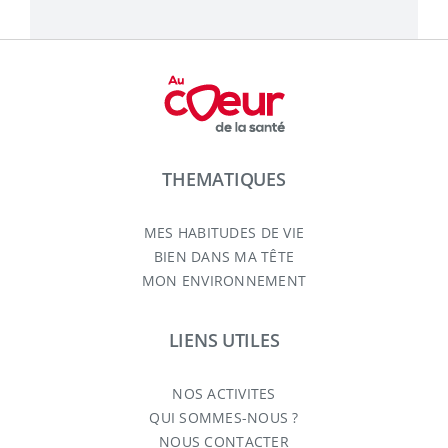
THEMATIQUES
MES HABITUDES DE VIE
BIEN DANS MA TÊTE
MON ENVIRONNEMENT
LIENS UTILES
NOS ACTIVITES
QUI SOMMES-NOUS ?
NOUS CONTACTER