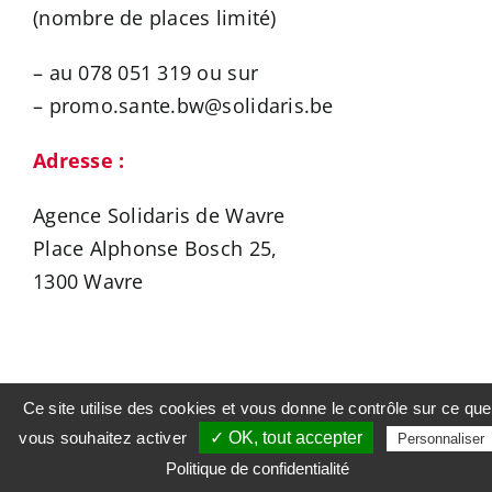
(nombre de places limité)
– au 078 051 319 ou sur
– promo.sante.bw@solidaris.be
Adresse :
Agence Solidaris de Wavre
Place Alphonse Bosch 25,
1300 Wavre
Ce site utilise des cookies et vous donne le contrôle sur ce que
AJOUTER AU CALENDRIER
vous souhaitez activer
✓ OK, tout accepter
Personnaliser
Politique de confidentialité