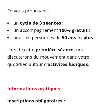
En vous proposant :
un
cycle de 3 séances
;
un accompagnement
100% gratuit
;
pour les personnes de
50 ans et plus
.
Lors de cette
première séance
, nous
discuterons du mouvement dans votre
quotidien autour d’
activités ludiques
.
Informations pratiques :
Inscriptions obligatoires :