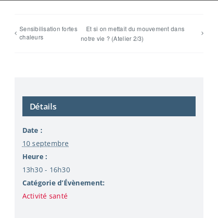
Sensibilisation fortes
Et si on mettait du mouvement dans
chaleurs
notre vie ? (Atelier 2/3)
Détails
Date :
10 septembre
Heure :
13h30 - 16h30
Catégorie d’Évènement:
Activité santé