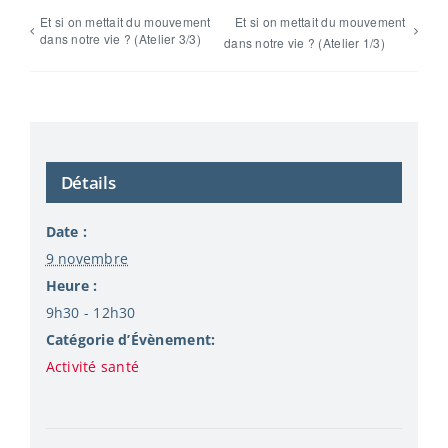
Et si on mettait du mouvement
Et si on mettait du mouvement
dans notre vie ? (Atelier 3/3)
dans notre vie ? (Atelier 1/3)
Détails
Date :
9 novembre
Heure :
9h30 - 12h30
Catégorie d’Évènement:
Activité santé