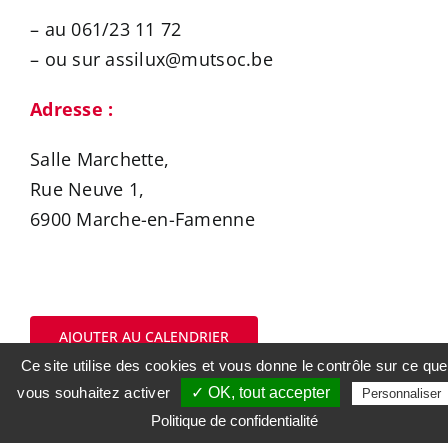
– au 061/23 11 72
– ou sur assilux@mutsoc.be
Adresse :
Salle Marchette,
Rue Neuve 1,
6900 Marche-en-Famenne
AJOUTER AU CALENDRIER
Ce site utilise des cookies et vous donne le contrôle sur ce que
vous souhaitez activer
✓ OK, tout accepter
Personnaliser
Politique de confidentialité