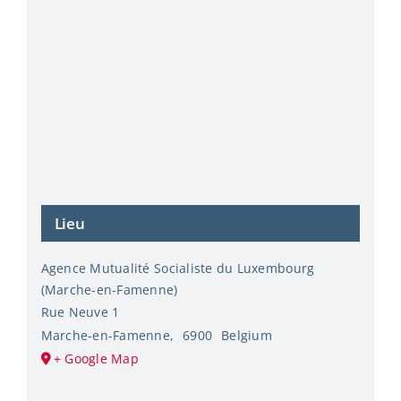
Lieu
Agence Mutualité Socialiste du Luxembourg
(Marche-en-Famenne)
Rue Neuve 1
Marche-en-Famenne
,
6900
Belgium
+ Google Map