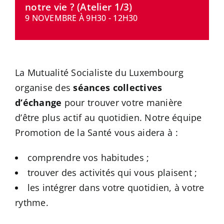
notre vie ? (Atelier 1/3)
CONTACT
9 NOVEMBRE À 9H30
-
12H30
La Mutualité Socialiste du Luxembourg
organise des
séances collectives
d’échange
pour trouver votre manière
d’être plus actif au quotidien. Notre équipe
Promotion de la Santé vous aidera à :
comprendre vos habitudes ;
trouver des activités qui vous plaisent ;
les intégrer dans votre quotidien, à votre
rythme.