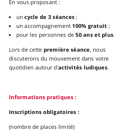
En vous proposant :
un
cycle de 3 séances
;
un accompagnement
100% gratuit
;
pour les personnes de
50 ans et plus
.
Lors de cette
première séance
, nous
discuterons du mouvement dans votre
quotidien autour d’
activités ludiques
.
Informations pratiques :
Inscriptions obligatoires :
(nombre de places limité)