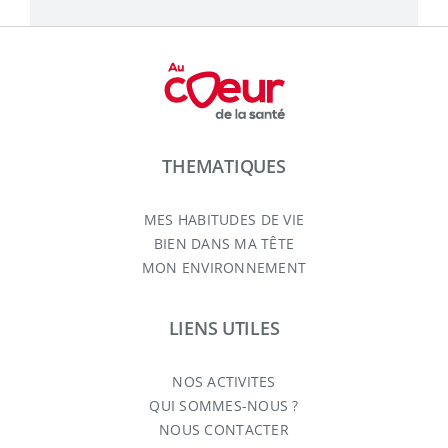
THEMATIQUES
MES HABITUDES DE VIE
BIEN DANS MA TÊTE
MON ENVIRONNEMENT
LIENS UTILES
NOS ACTIVITES
QUI SOMMES-NOUS ?
NOUS CONTACTER