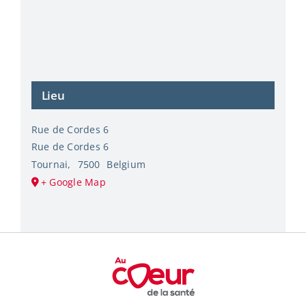
Lieu
Rue de Cordes 6
Rue de Cordes 6
Tournai
,
7500
Belgium
+ Google Map