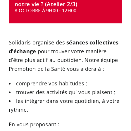
notre vie ? (Atelier 2/3)
CONTACT
8 OCTOBRE À 9H00
-
12H00
Solidaris organise des
séances collectives
d’échange
pour trouver votre manière
d’être plus actif au quotidien. Notre équipe
Promotion de la Santé vous aidera à :
comprendre vos habitudes ;
trouver des activités qui vous plaisent ;
les intégrer dans votre quotidien, à votre
rythme.
En vous proposant :