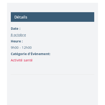
Détails
Date :
8 octobre
Heure :
9h00 - 12h00
Catégorie d’Évènement:
Activité santé