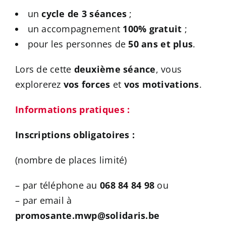
un
cycle de 3 séances
;
un accompagnement
100% gratuit
;
pour les personnes de
50 ans et plus
.
Lors de cette
deuxième séance
, vous
explorerez
vos forces
et
vos motivations
.
Informations pratiques :
Inscriptions obligatoires :
(nombre de places limité)
– par téléphone au
068 84 84 98
ou
– par email à
promosante.mwp@solidaris.be