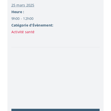
25 mars 2025
Heure :
9h00 - 12h00
Catégorie d’Évènement:
Activité santé