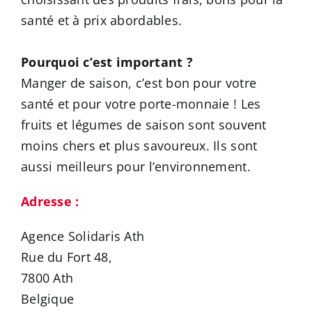
santé et à prix abordables.
Pourquoi c’est important ?
Manger de saison, c’est bon pour votre
santé et pour votre porte-monnaie ! Les
fruits et légumes de saison sont souvent
moins chers et plus savoureux. Ils sont
aussi meilleurs pour l’environnement.
Adresse :
Agence Solidaris Ath
Rue du Fort 48,
7800 Ath
Belgique