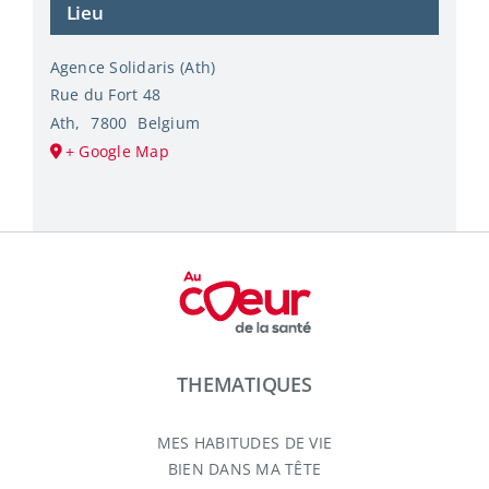
Lieu
Agence Solidaris (Ath)
Rue du Fort 48
Ath
,
7800
Belgium
+ Google Map
THEMATIQUES
MES HABITUDES DE VIE
BIEN DANS MA TÊTE