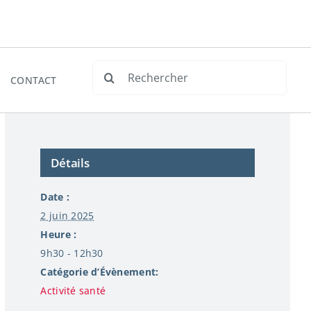
Rechercher:
CONTACT
Détails
Date :
2 juin 2025
Heure :
9h30 - 12h30
Catégorie d’Évènement:
Activité santé