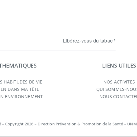
Libérez-vous du tabac
THEMATIQUES
LIENS UTILES
S HABITUDES DE VIE
NOS ACTIVITES
IEN DANS MA TÊTE
QUI SOMMES-NOUS
N ENVIRONNEMENT
NOUS CONTACTE
é – Copyright 2026 – Direction Prévention & Promotion de la Santé – UN