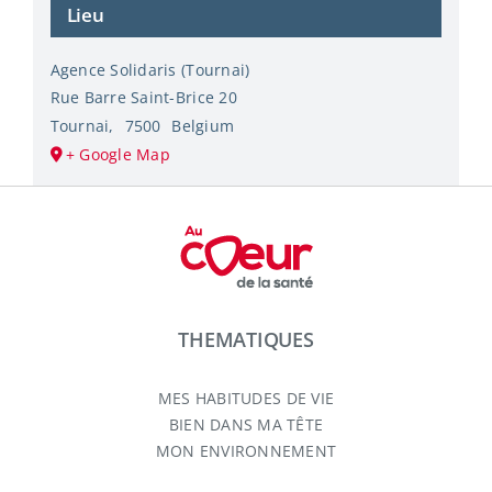
Lieu
Agence Solidaris (Tournai)
Rue Barre Saint-Brice 20
Tournai
,
7500
Belgium
+ Google Map
THEMATIQUES
MES HABITUDES DE VIE
BIEN DANS MA TÊTE
MON ENVIRONNEMENT