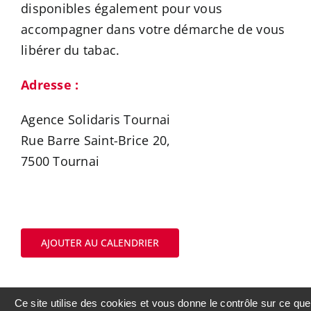
disponibles également pour vous
accompagner dans votre démarche de vous
libérer du tabac.
Adresse :
Agence Solidaris Tournai
Rue Barre Saint-Brice 20,
7500 Tournai
AJOUTER AU CALENDRIER
Ce site utilise des cookies et vous donne le contrôle sur ce que