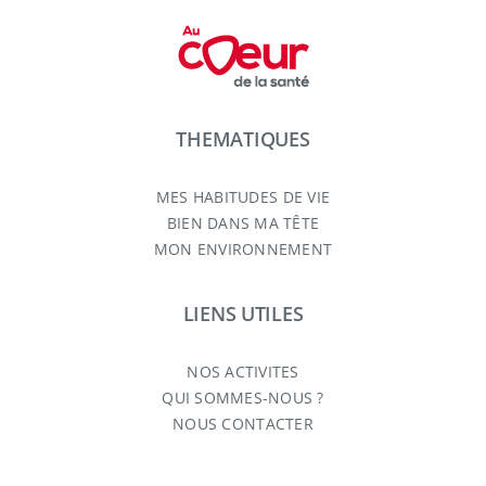
THEMATIQUES
MES HABITUDES DE VIE
BIEN DANS MA TÊTE
MON ENVIRONNEMENT
LIENS UTILES
NOS ACTIVITES
QUI SOMMES-NOUS ?
NOUS CONTACTER