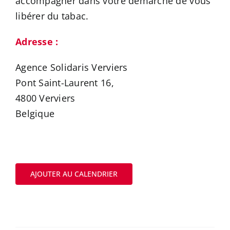
accompagner dans votre démarche de vous
libérer du tabac.
Adresse :
Agence Solidaris Verviers
Pont Saint-Laurent 16,
4800 Verviers
Belgique
AJOUTER AU CALENDRIER