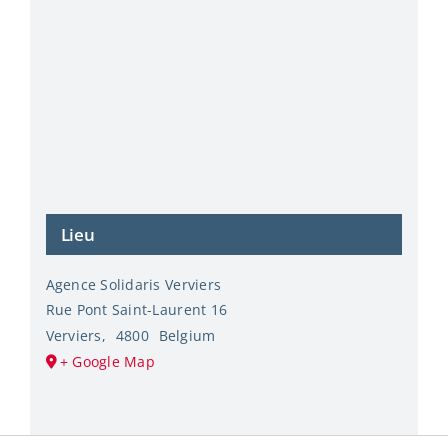
Lieu
Agence Solidaris Verviers
Rue Pont Saint-Laurent 16
Verviers
,
4800
Belgium
+ Google Map