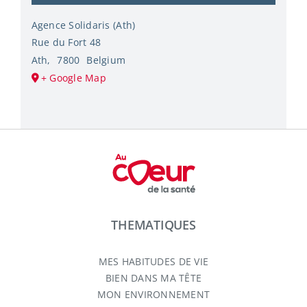
Agence Solidaris (Ath)
Rue du Fort 48
Ath
,
7800
Belgium
+ Google Map
THEMATIQUES
MES HABITUDES DE VIE
BIEN DANS MA TÊTE
MON ENVIRONNEMENT