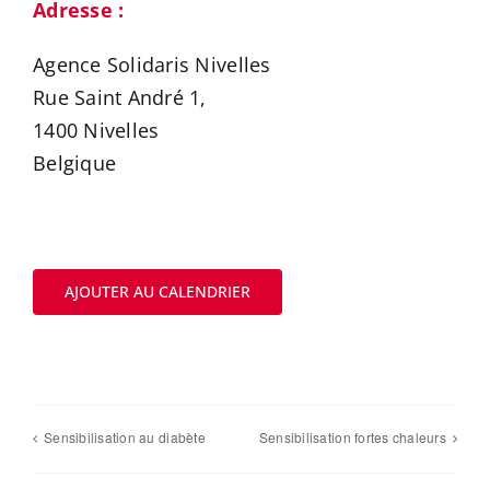
Adresse :
Agence Solidaris Nivelles
Rue Saint André 1,
1400 Nivelles
Belgique
AJOUTER AU CALENDRIER
Sensibilisation au diabète
Sensibilisation fortes chaleurs