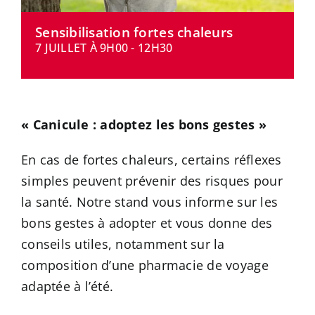
CONTACT
Sensibilisation fortes chaleurs
7 JUILLET À 9H00
-
12H30
« Canicule : adoptez les bons gestes »
En cas de fortes chaleurs, certains réflexes
simples peuvent prévenir des risques pour
la santé. Notre stand vous informe sur les
bons gestes à adopter et vous donne des
conseils utiles, notamment sur la
composition d’une pharmacie de voyage
adaptée à l’été.