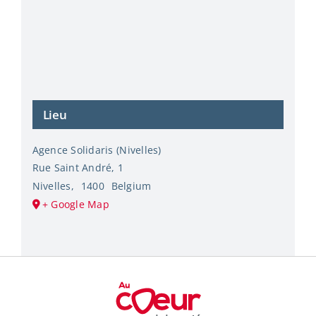
Lieu
Agence Solidaris (Nivelles)
Rue Saint André, 1
Nivelles
,
1400
Belgium
+ Google Map