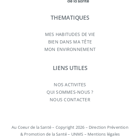
THEMATIQUES
MES HABITUDES DE VIE
BIEN DANS MA TÊTE
MON ENVIRONNEMENT
LIENS UTILES
NOS ACTIVITES
QUI SOMMES-NOUS ?
NOUS CONTACTER
Au Coeur de la Santé – Copyright 2026 – Direction Prévention
& Promotion de la Santé – UNMS –
Mentions légales