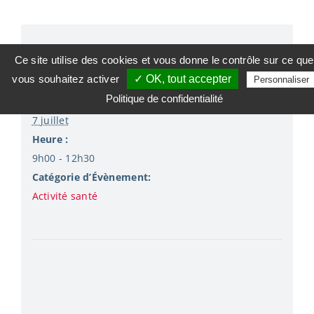
Ce site utilise des cookies et vous donne le contrôle sur ce que
Détails
vous souhaitez activer
✓ OK, tout accepter
Personnaliser
Politique de confidentialité
Date :
7 juillet
Heure :
9h00 - 12h30
Catégorie d’Évènement:
Activité santé