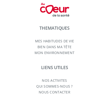
THEMATIQUES
MES HABITUDES DE VIE
BIEN DANS MA TÊTE
MON ENVIRONNEMENT
LIENS UTILES
NOS ACTIVITES
QUI SOMMES-NOUS ?
NOUS CONTACTER