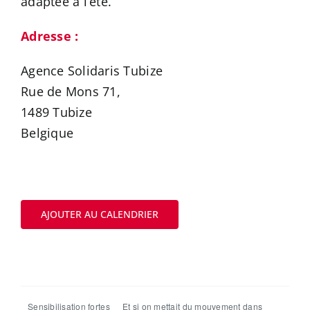
adaptée à l’été.
Adresse :
Agence Solidaris Tubize
Rue de Mons 71,
1489 Tubize
Belgique
AJOUTER AU CALENDRIER
Sensibilisation fortes
Et si on mettait du mouvement dans