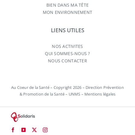
BIEN DANS MA TÊTE
MON ENVIRONNEMENT
LIENS UTILES
NOS ACTIVITES
QUI SOMMES-NOUS ?
NOUS CONTACTER
Au Coeur de la Santé – Copyright 2026 – Direction Prévention
& Promotion de la Santé – UNMS –
Mentions légales