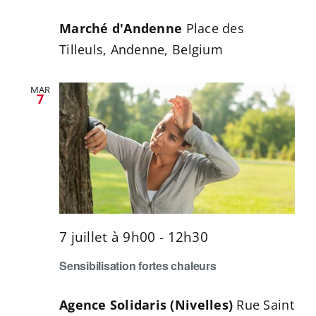
Marché d'Andenne
Place des
Tilleuls, Andenne, Belgium
MAR
7
7 juillet à 9h00
-
12h30
Sensibilisation fortes chaleurs
Agence Solidaris (Nivelles)
Rue Saint