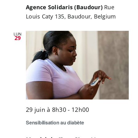
Agence Solidaris (Baudour)
Rue
Louis Caty 135, Baudour, Belgium
LUN
29
29 juin à 8h30
-
12h00
Sensibilisation au diabète