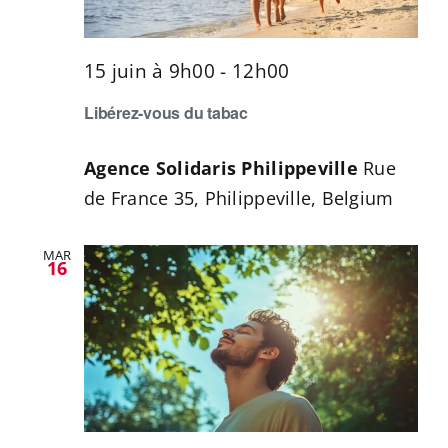
15 juin à 9h00
-
12h00
Libérez-vous du tabac
Agence Solidaris Philippeville
Rue
de France 35, Philippeville, Belgium
MAR
16