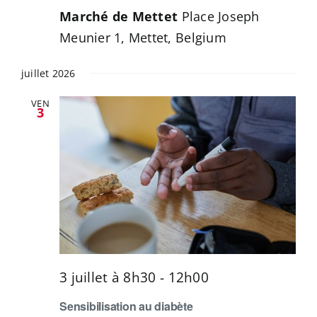
Marché de Mettet
Place Joseph
Meunier 1, Mettet, Belgium
juillet 2026
VEN
3
3 juillet à 8h30
-
12h00
Sensibilisation au diabète