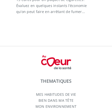
Évaluez en quelques instants l’économie
qu’on peut faire en arrêtant de fumer...
THEMATIQUES
MES HABITUDES DE VIE
BIEN DANS MA TÊTE
MON ENVIRONNEMENT