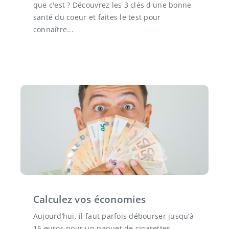
que c'est ? Découvrez les 3 clés d'une bonne
santé du coeur et faites le test pour
connaître...
Calculez vos économies
Aujourd’hui, il faut parfois débourser jusqu’à
15 euros pour un paquet de cigarettes.