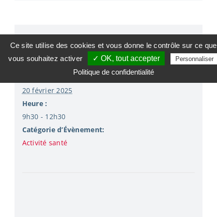
Ce site utilise des cookies et vous donne le contrôle sur ce que
Détails
vous souhaitez activer
✓ OK, tout accepter
Personnaliser
Politique de confidentialité
Date :
20 février 2025
Heure :
9h30 - 12h30
Catégorie d’Évènement:
Activité santé