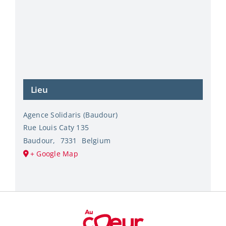
Lieu
Agence Solidaris (Baudour)
Rue Louis Caty 135
Baudour
,
7331
Belgium
+ Google Map