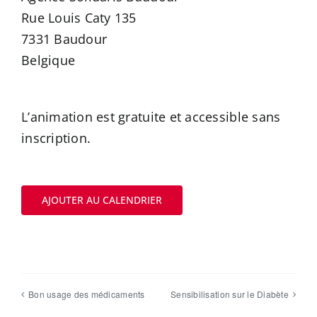
Rue Louis Caty 135
7331 Baudour
Belgique
L’animation est gratuite et accessible sans
inscription.
AJOUTER AU CALENDRIER
Bon usage des médicaments
Sensibilisation sur le Diabète