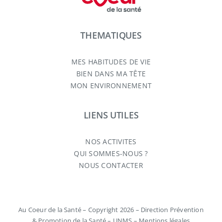
THEMATIQUES
MES HABITUDES DE VIE
BIEN DANS MA TÊTE
MON ENVIRONNEMENT
LIENS UTILES
NOS ACTIVITES
QUI SOMMES-NOUS ?
NOUS CONTACTER
Au Coeur de la Santé – Copyright 2026 – Direction Prévention
& Promotion de la Santé – UNMS –
Mentions légales