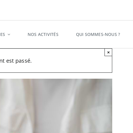
ES
NOS ACTIVITÉS
QUI SOMMES-NOUS ?
×
t est passé.