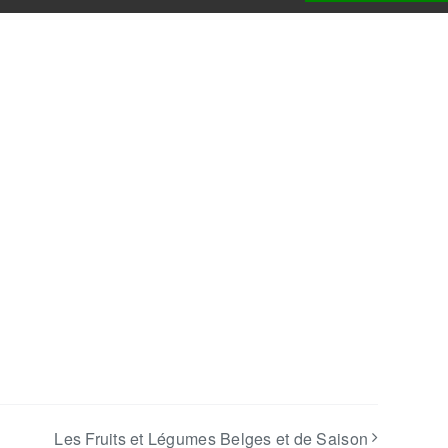
Les Fruits et Légumes Belges et de Saison