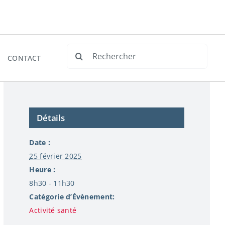
Rechercher:
CONTACT
Détails
Date :
25 février 2025
Heure :
8h30 - 11h30
Catégorie d’Évènement:
Activité santé